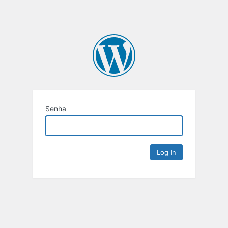
Senha