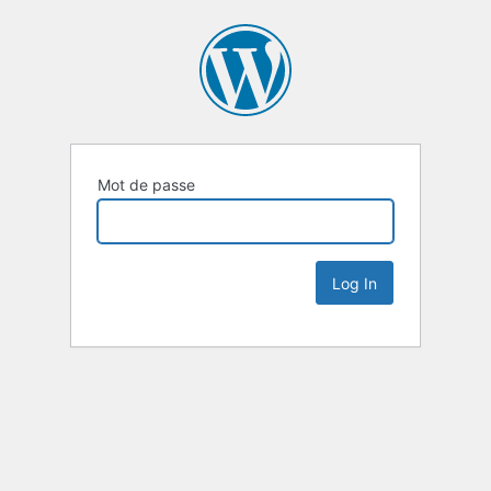
Mot de passe