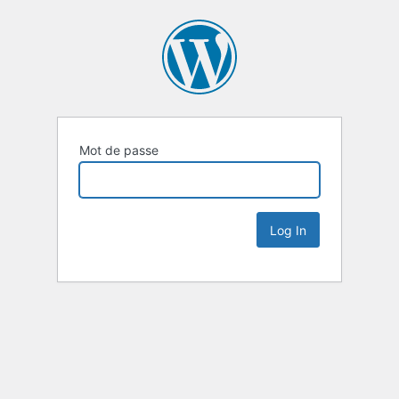
Mot de passe