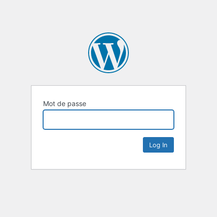
Mot de passe